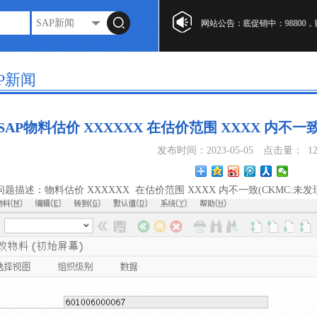
SAP Business One年底促销中：98800
网站公告：
AP新闻
SAP物料估价 XXXXXX 在估价范围 XXXX 内不一
发布时间：2023-05-05
点击量：
1
P问题描述：物料估价 XXXXXX 在估价范围 XXXX 内不一致(CKMC:未