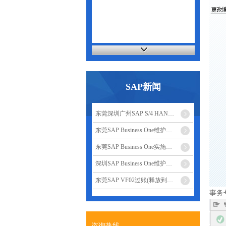
SAP新闻
东莞深圳广州SAP S/4 HAN…
东莞SAP Business One维护…
东莞SAP Business One实施…
深圳SAP Business One维护…
东莞SAP VF02过账(释放到…
事务
咨询热线