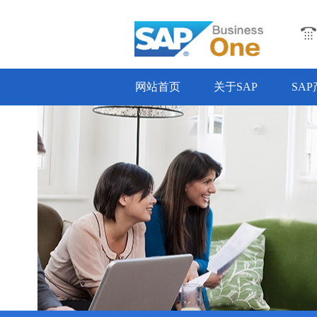
网站首页
关于SAP
SA