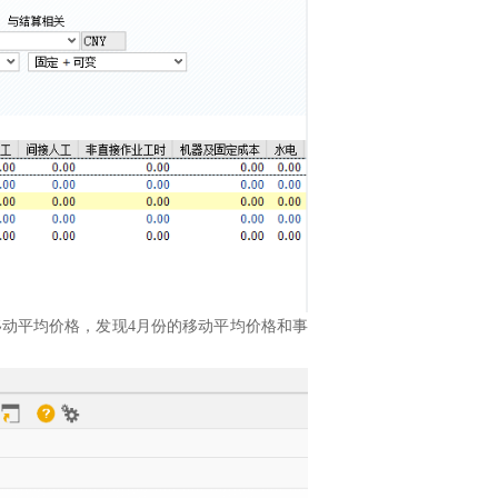
月底的移动平均价格，发现4月份的移动平均价格和事