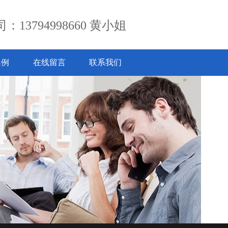
：13794998660 黄小姐
案例
在线留言
联系我们