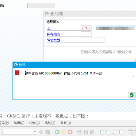
号：CKMC, 运行：未发现不一致数据，如下图：