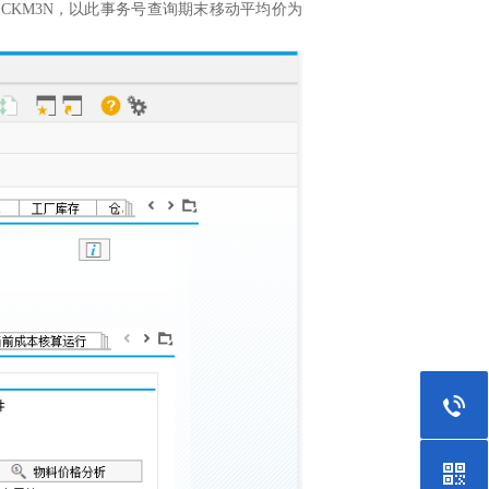
：CKM3N，以此事务号查询期末移动平均价为